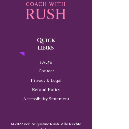
Quick
links
FAQ's
Contact
Privacy & Legal
Refund Policy
Accessibility Statement
© 2022 von Augustina Rush. Alle Rechte