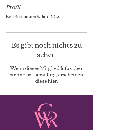
Profil
Beitrittsdatum: 5. Jan. 2026
Es gibt noch nichts zu
sehen
Wenn dieses Mitglied Infos über
sich selbst hinzufügt, erscheinen
diese hier.