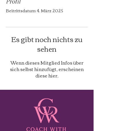
Profil
Beitrittsdatum: 4. März 2025
Es gibt noch nichts zu
sehen
Wenn dieses Mitglied Infos über
sich selbst hinzufügt, erscheinen
diese hier.