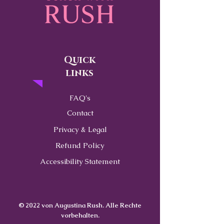
Quick
links
FAQ's
Contact
Privacy & Legal
Refund Policy
Accessibility Statement
© 2022 von Augustina Rush. Alle Rechte
vorbehalten.