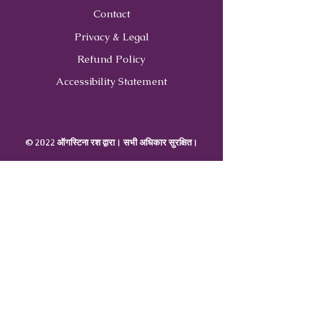
Contact
Privacy & Legal
Refund Policy
Accessibility Statement
© 2022 ऑगस्टिना रश द्वारा। सभी अधिकार सुरक्षित।
Contact
Us
407-900-0843
Info@CoachWithRush.com