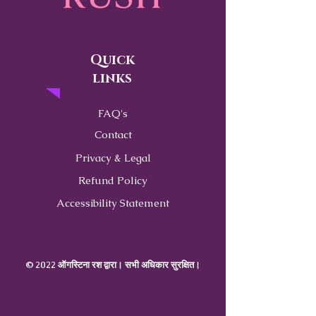
Quick
links
FAQ's
Contact
Privacy & Legal
Refund Policy
Accessibility Statement
© 2022 ऑगस्टिना रश द्वारा। सभी अधिकार सुरक्षित।