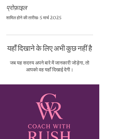
प्रोफ़ाइल
शामिल होने की तारीख: 5 मार्च 2025
यहाँ दिखाने के लिए अभी कुछ नहीं है
जब यह सदस्य अपने बारे में जानकारी जोड़ेगा, तो
आपको वह यहाँ दिखाई देगी।