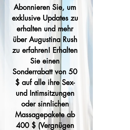
Abonnieren Sie, um 
exklusive Updates zu 
erhalten und mehr 
über Augustina Rush 
zu erfahren! Erhalten 
Sie einen 
Sonderrabatt von 50 
$ auf alle ihre Sex- 
und Intimsitzungen 
oder sinnlichen 
Massagepakete ab 
400 $ (Vergnügen 