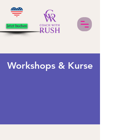
Jetzt buchen
Workshops & Kurse