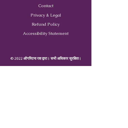
Contact
Privacy & Legal
Refund Policy
Accessibility Statement
© 2022 ऑगस्टिना रश द्वारा। सभी अधिकार सुरक्षित।
Contact
Us
407-900-0843
Info@CoachWithRush.com