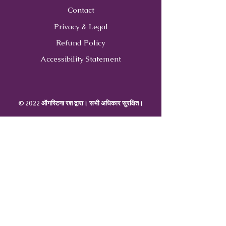
Contact
Privacy & Legal
Refund Policy
Accessibility Statement
© 2022 ऑगस्टिना रश द्वारा। सभी अधिकार सुरक्षित।
Contact
Us
407-900-0843
Info@CoachWithRush.com