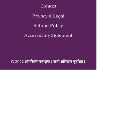
Contact
Privacy & Legal
Refund Policy
Accessibility Statement
© 2022 ऑगस्टिना रश द्वारा। सभी अधिकार सुरक्षित।
Contact
Us
407-900-0843
Info@CoachWithRush.com