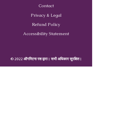
Contact
Privacy & Legal
Refund Policy
Accessibility Statement
© 2022 ऑगस्टिना रश द्वारा। सभी अधिकार सुरक्षित।
Contact
Us
407-900-0843
Info@CoachWithRush.com