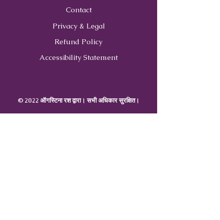
Contact
Privacy & Legal
Refund Policy
Accessibility Statement
© 2022 ऑगस्टिना रश द्वारा। सभी अधिकार सुरक्षित।
Contact
Us
407-900-0843
Info@CoachWithRush.com