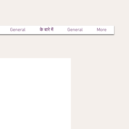
General
के बारे में
General
More