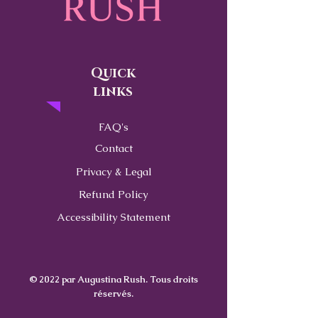
Quick
links
FAQ's
Contact
Privacy & Legal
Refund Policy
Accessibility Statement
© 2022 par Augustina Rush. Tous droits
réservés.