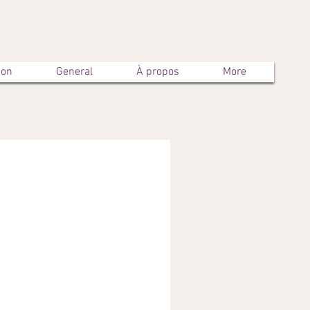
son
General
À propos
More