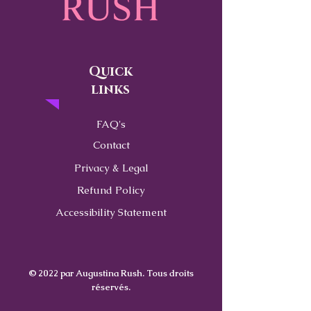
Quick
links
FAQ's
Contact
Privacy & Legal
Refund Policy
Accessibility Statement
© 2022 par Augustina Rush. Tous droits
réservés.