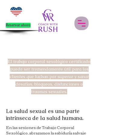
Reservar ahora
El trabajo corporal sexológico certificado
puede ser tremendamente útil para los
clientes que luchan por superar y sanar
desafíos, bloqueos, disfunciones o
traumas sexuales.
La salud sexual es una parte
intrínseca de la salud humana.
En las sesiones de Trabajo Corporal
Sexológico, abrazamos la sabiduría salvaje