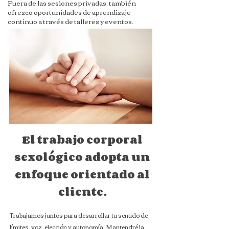
Fuera de las sesiones privadas, también
ofrezco oportunidades de aprendizaje
continuo a través de talleres y eventos.
El trabajo corporal
sexológico adopta un
enfoque orientado al
cliente.
Trabajamos juntos para desarrollar tu sentido de
límites, voz, elección y autonomía. Mantendré la