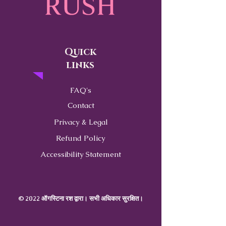
Quick
links
FAQ's
Contact
Privacy & Legal
Refund Policy
Accessibility Statement
© 2022 ऑगस्टिना रश द्वारा। सभी अधिकार सुरक्षित।