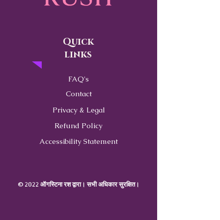
Quick
links
FAQ's
Contact
Privacy & Legal
Refund Policy
Accessibility Statement
© 2022 ऑगस्टिना रश द्वारा। सभी अधिकार सुरक्षित।