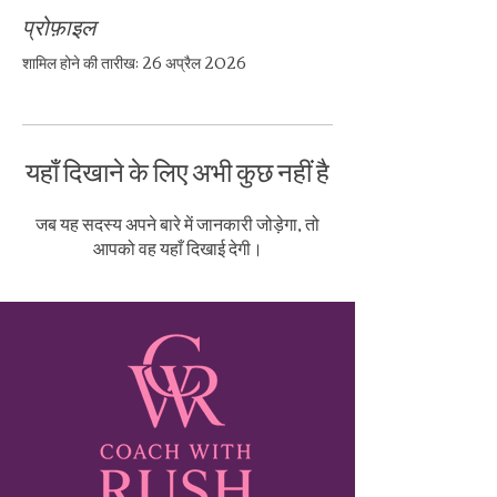
प्रोफ़ाइल
शामिल होने की तारीख: 26 अप्रैल 2026
यहाँ दिखाने के लिए अभी कुछ नहीं है
जब यह सदस्य अपने बारे में जानकारी जोड़ेगा, तो
आपको वह यहाँ दिखाई देगी।