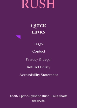
Quick
links
FAQ's
Contact
Privacy & Legal
Refund Policy
Accessibility Statement
© 2022 par Augustina Rush. Tous droits
réservés.