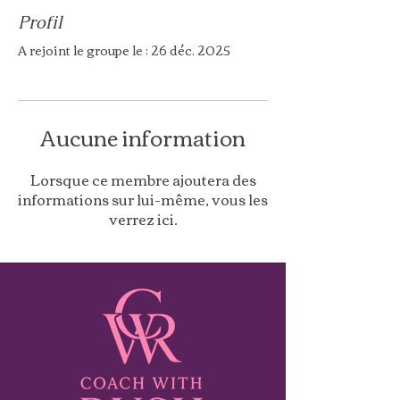
Profil
A rejoint le groupe le : 26 déc. 2025
Aucune information
Lorsque ce membre ajoutera des
informations sur lui-même, vous les
verrez ici.