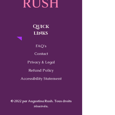
Quick
links
FAQ's
Contact
Privacy & Legal
Refund Policy
Accessibility Statement
© 2022 par Augustina Rush. Tous droits
réservés.