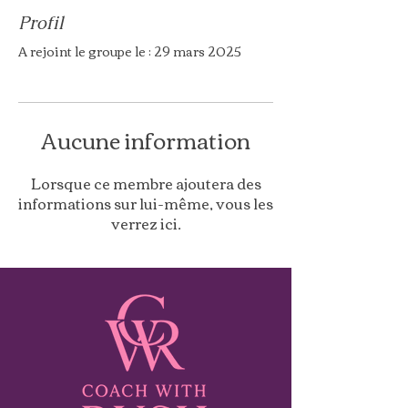
Profil
A rejoint le groupe le : 29 mars 2025
Aucune information
Lorsque ce membre ajoutera des
informations sur lui-même, vous les
verrez ici.