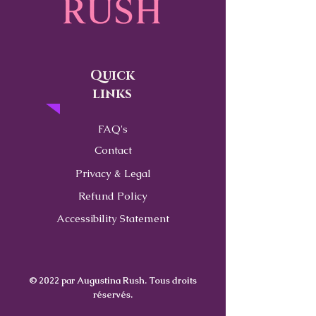
Quick
links
FAQ's
Contact
Privacy & Legal
Refund Policy
Accessibility Statement
© 2022 par Augustina Rush. Tous droits
réservés.