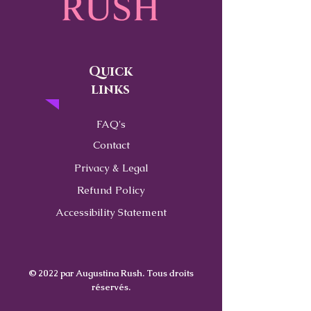
Quick
links
FAQ's
Contact
Privacy & Legal
Refund Policy
Accessibility Statement
© 2022 par Augustina Rush. Tous droits
réservés.