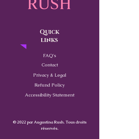
Quick
links
FAQ's
Contact
Privacy & Legal
Refund Policy
Accessibility Statement
© 2022 par Augustina Rush. Tous droits
réservés.