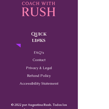
Quick
links
FAQ's
Contact
Privacy & Legal
Refund Policy
Accessibility Statement
© 2022 por Augustina Rush. Todos los