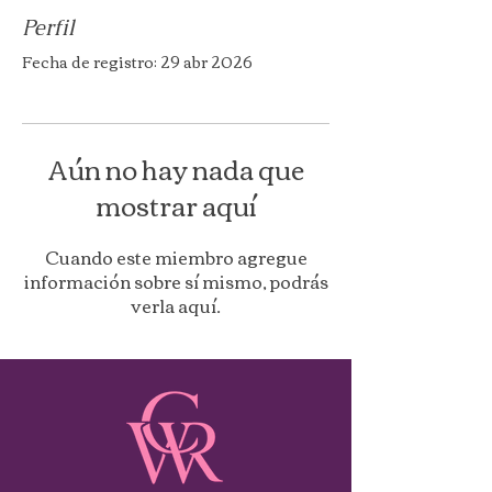
Perfil
Fecha de registro: 29 abr 2026
Aún no hay nada que
mostrar aquí
Cuando este miembro agregue
información sobre sí mismo, podrás
verla aquí.