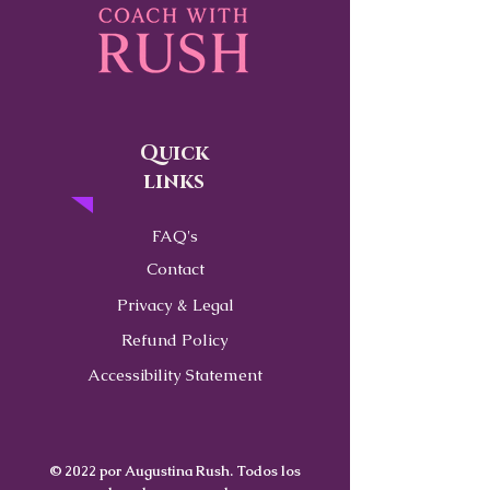
Quick
links
FAQ's
Contact
Privacy & Legal
Refund Policy
Accessibility Statement
© 2022 por Augustina Rush. Todos los