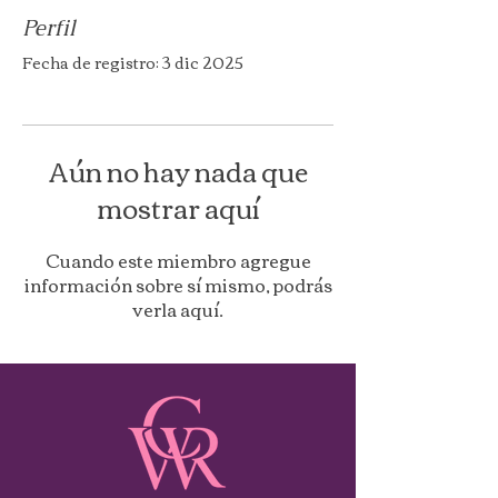
Perfil
Fecha de registro: 3 dic 2025
Aún no hay nada que
mostrar aquí
Cuando este miembro agregue
información sobre sí mismo, podrás
verla aquí.