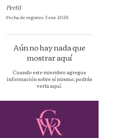
Perfil
Fecha de registro: 3 ene 2026
Aún no hay nada que
mostrar aquí
Cuando este miembro agregue
información sobre sí mismo, podrás
verla aquí.