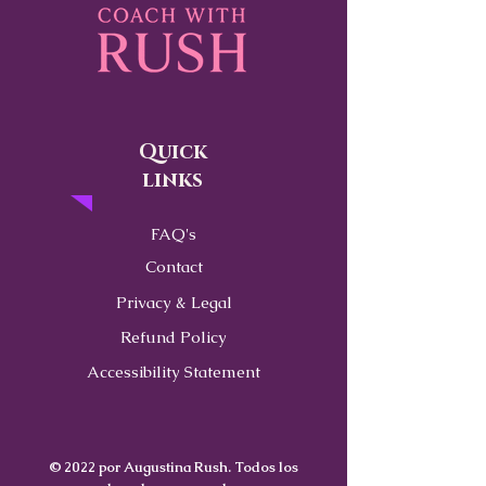
Quick
links
FAQ's
Contact
Privacy & Legal
Refund Policy
Accessibility Statement
© 2022 por Augustina Rush. Todos los