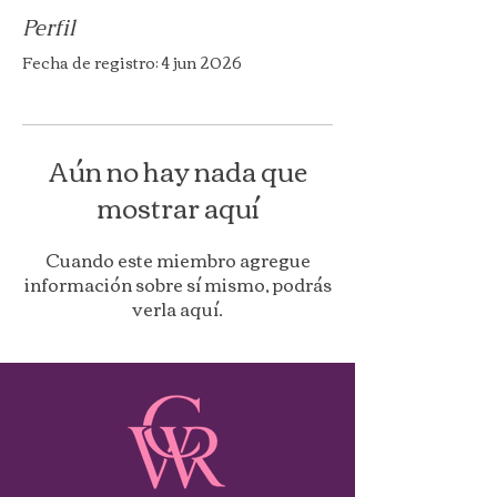
Perfil
Fecha de registro: 4 jun 2026
Aún no hay nada que
mostrar aquí
Cuando este miembro agregue
información sobre sí mismo, podrás
verla aquí.