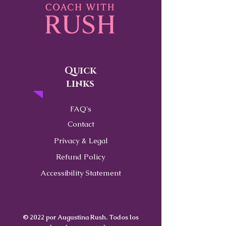
Quick
links
FAQ's
Contact
Privacy & Legal
Refund Policy
Accessibility Statement
© 2022 por Augustina Rush. Todos los