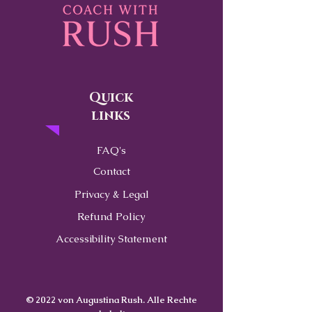
Quick
links
FAQ's
Contact
Privacy & Legal
Refund Policy
Accessibility Statement
© 2022 von Augustina Rush. Alle Rechte