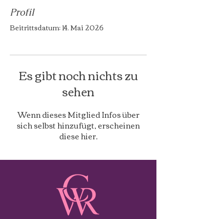
Profil
Beitrittsdatum: 14. Mai 2026
Es gibt noch nichts zu
sehen
Wenn dieses Mitglied Infos über
sich selbst hinzufügt, erscheinen
diese hier.